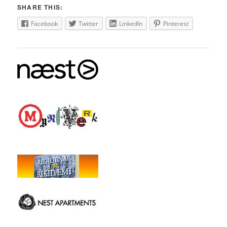
SHARE THIS:
Facebook
Twitter
LinkedIn
Pinterest