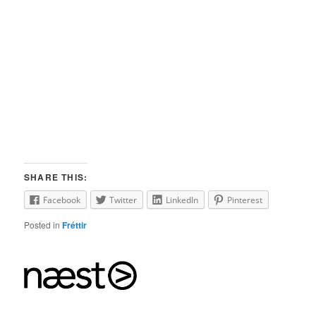
SHARE THIS:
Facebook
Twitter
LinkedIn
Pinterest
Posted in
Fréttir