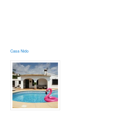
Casa Nido